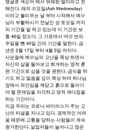
앵글로 색슨어 에서 유래된 말이라고 전
해진다. 재의 수요일(Ash Wednesday) 
이라고 불리우는 날 부터 시작해서 예수
님이 부활하시기 전날인 성 토요일 까지
의 기간을 말 하고 있는데 이 기간은 보
통 46일 정도다. 그 가운데서 여섯 번의 
주일을 뺀 40일 간의 기간을 말한다. 금
년은 2월 17일 부터 4월 3일 까지다.
사순절에 예수님의 고난을 묵상 하면서 
자신의 삶을 돌아보고 회개하는 영적 훈
련 기간으로 삼을 것을 권한다. 금식을 하
기도 하고 말씀을 깊이 묵상 하며 하나님 
앞에서 죄인임을 깨닫고 흙으로 돌아가
야 할 존재임을 자각하고 영적 재다짐을 
하는 기간이다.
지금 우리는 코로나 바이러스가 주는 고
난의 터널을 지나고 있다. 경제적인 어려
움 때문에 고통을 당하는 사람들이 계속 
증가한단다. 실업자들이 늘어나고 많은 