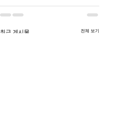
전체 보기
최근 게시물