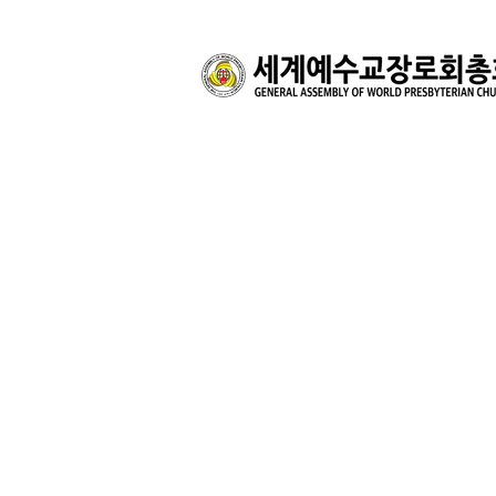
총회장 취임사