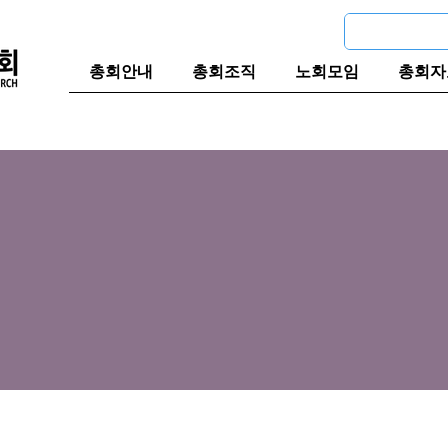
총회안내
총회조직
노회모임
총회자