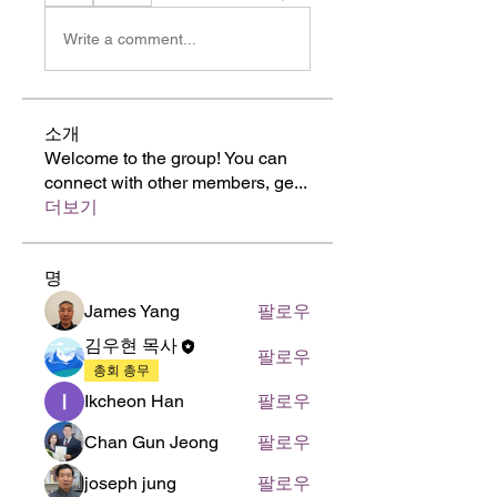
Write a comment...
소개
Welcome to the group! You can
connect with other members, ge
...
더보기
명
James Yang
팔로우
김우현 목사
팔로우
총회 총무
Ikcheon Han
팔로우
Chan Gun Jeong
팔로우
joseph jung
팔로우