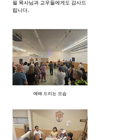
필 목사님과 교우들에게도 감사드
립니다. 
예배 드리는 모습