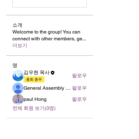
소개
Welcome to the group! You can
connect with other members, ge
...
더보기
명
김우현 목사
팔로우
총회 총무
General Assembly of World Presbyterian Church (GAWPC)
팔로우
paul Hong
팔로우
전체 회원 보기(3명)