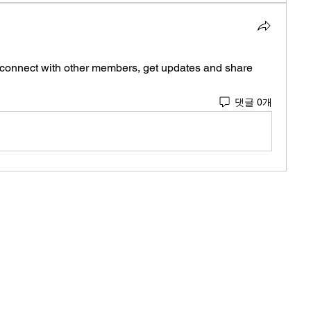
connect with other members, get updates and share 
댓글 0개