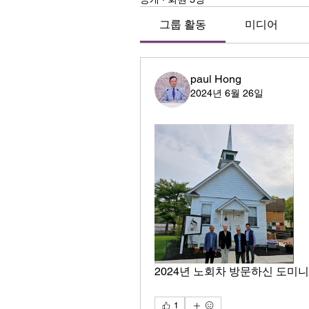
그룹 활동
미디어
paul Hong
2024년 6월 26일
2024년 노회차 방문하신 도미
1