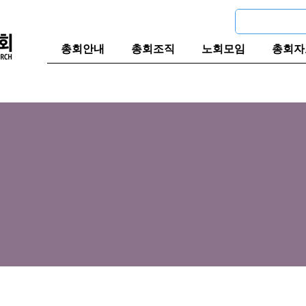
총회안내
총회조직
노회모임
총회자