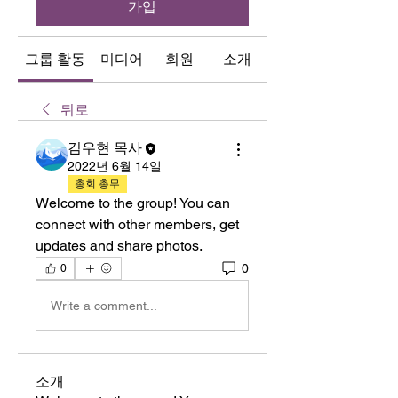
가입
그룹 활동
미디어
회원
소개
뒤로
김우현 목사
2022년 6월 14일
총회 총무
Welcome to the group! You can 
connect with other members, get 
updates and share photos.
0
0
Write a comment...
소개