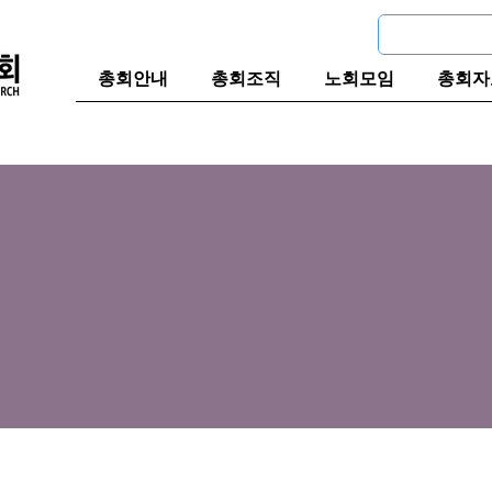
총회안내
총회조직
노회모임
총회자