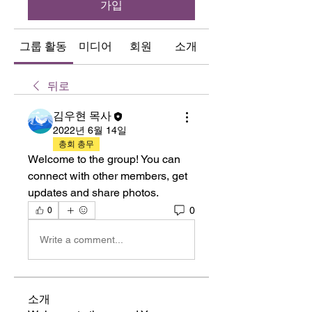
가입
그룹 활동
미디어
회원
소개
뒤로
김우현 목사
2022년 6월 14일
총회 총무
Welcome to the group! You can 
connect with other members, get 
updates and share photos.
0
0
Write a comment...
소개