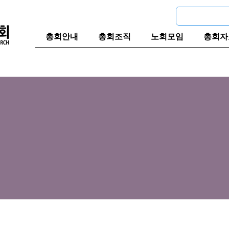
총회안내
총회조직
노회모임
총회자