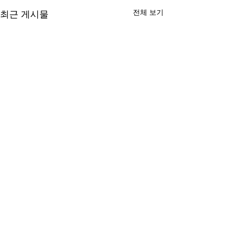
전체 보기
최근 게시물
댓글