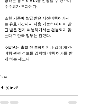
망하는 경우 K-ETA를 신청할 수 있으며 
수수료가 부과된다.
또한 기존에 발급받은 사전여행허가서
는 유효기간까지 사용 가능하며 이미 발
급 받은 전자 여행허가서는 환불되지 않
는다고 한국 정부는 전했다.
K-ETA는 출발 전 홈페이지나 앱에 개인·
여행 관련 정보를 입력해 여행 허가를 받
게 하는 제도다. 
뉴스