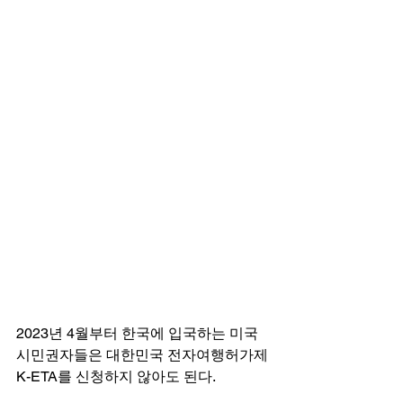
2023년 4월부터 한국에 입국하는 미국 
시민권자들은 대한민국 전자여행허가제 
K-ETA를 신청하지 않아도 된다.