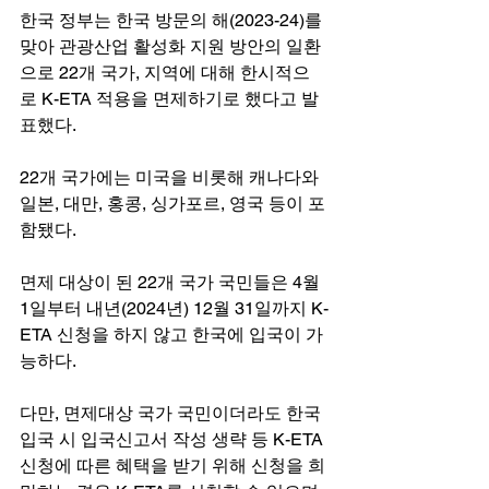
한국 정부는 한국 방문의 해(2023-24)를 
맞아 관광산업 활성화 지원 방안의 일환
으로 22개 국가, 지역에 대해 한시적으
로 K-ETA 적용을 면제하기로 했다고 발
표했다.
22개 국가에는 미국을 비롯해 캐나다와 
일본, 대만, 홍콩, 싱가포르, 영국 등이 포
함됐다.
면제 대상이 된 22개 국가 국민들은 4월 
1일부터 내년(2024년) 12월 31일까지 K-
ETA 신청을 하지 않고 한국에 입국이 가
능하다.
다만, 면제대상 국가 국민이더라도 한국 
입국 시 입국신고서 작성 생략 등 K-ETA 
신청에 따른 혜택을 받기 위해 신청을 희