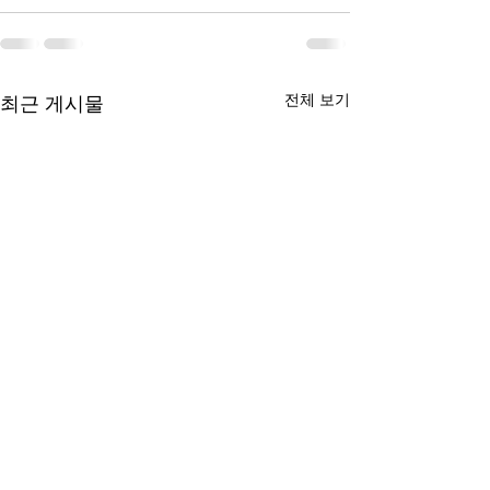
전체 보기
최근 게시물