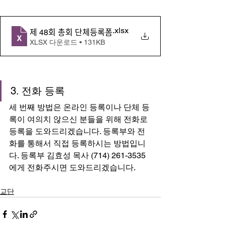
.xlsx
제 48회 총회 단체등록폼
XLSX 다운로드 • 131KB
3. 전화 등록
세 번째 방법은 온라인 등록이나 단체 등
록이 여의치 않으신 분들을 위해 전화로 
등록을 도와드리겠습니다. 등록부와 전
화를 통해서 직접 등록하시는 방법입니
다. 등록부 김효성 목사 (714) 261-3535
에게 전화주시면 도와드리겠습니다.
교단