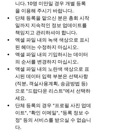
니다. 10명 미만일 경우 개별 등록
을 이용해 주시기 바랍니다.
단체 등록을 맡으신 분은 총회 시작
일까지 지속적인 정보 업데이트를 
책임지고 관리하셔야 합니다.
엑셀 파일 내의 녹색 색상으로 표시
된 헤더는 수정하지 마십시오.
엑셀 파일 내의 기입하시는 데이터
의 순서를 변경하지 마십시오.
액셀 파일 내의 노란색 색상으로 표
시된 데이터 입력 부분은 선택사항
(직분, 객실사용계획, 송금방법 등)
으로 "드랍다운 리스트"에서 선택하
세요.
단체 등록의 경우 "프로필 사진 업데
이트", "확인 이메일", "등록 정보 수
정" 등의 서비스를 받으실 수 없습니
다.