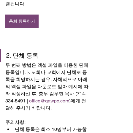
결됩니다.
총회 등록하기
2. 단체 등록
두 번째 방법은 엑셀 파일을 이용한 단체 
등록입니다. 노회나 교회에서 단체로 등
록을 희망하시는 경우, 자체적으로 아래
의 엑셀 파일을 다운로드 받아 예시에 따
라 작성하신 후, 총무 김우현 목사 (714-
334-8491 | 
office@gawpc.com
)에게 전
달해 주시기 바랍니다. 
주의사항:  
단체 등록은 최소 10명부터 가능합