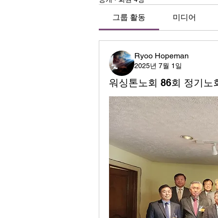
그룹 활동
미디어
Ryoo Hopeman
2025년 7월 1일
워싱톤노회 86회 정기노