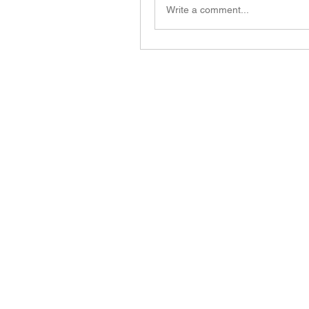
Write a comment...