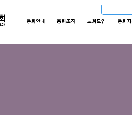
총회안내
총회조직
노회모임
총회자