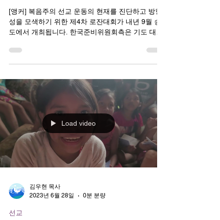
선교
제4차 로잔대회 한국에서 개최
[앵커] 복음주의 선교 운동의 현재를 진단하고 방향
성을 모색하기 위한 제4차 로잔대회가 내년 9월 송
도에서 개최됩니다. 한국준비위원회측은 기도 대성
회를 여는 등 대회 1년 여를 앞두고 본격적인 준비에
들어갔습니다. 이승규 기자의 보돕니다....
Load video