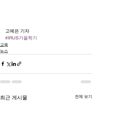
고예은 기자
#IRUS가을학기
교육
뉴스
전체 보기
최근 게시물