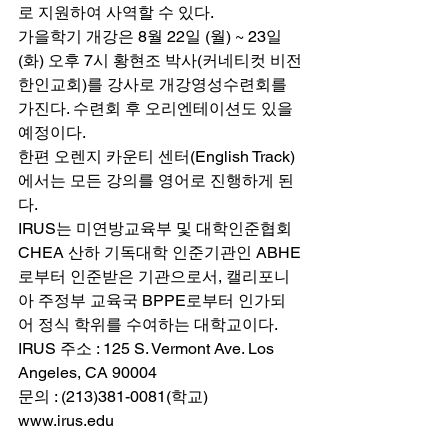
로 지원하여 사역할 수 있다. 
가을학기 개강은 8월 22일 (월) ~ 23일 
(화) 오후 7시 황현조 박사(커네티컷 비전
한인교회)를 강사로 개강영성수련회를 
가진다. 수련회 후 오리엔테이션도 있을 
예정이다. 
한편 오렌지 카운티 센터(English Track)
에서는 모든 강의를 영어로 진행하게 된
다. 
IRUS는 미연방교육부 및 대학인준협회 
CHEA 산하 기독대학 인준기관인 ABHE
로부터 인준받은 기관으로서, 캘리포니
아 주정부 교육국 BPPE로부터 인가되
어 정식 학위를 수여하는 대학교이다. 
IRUS 주소 : 125 S. Vermont Ave. Los 
Angeles, CA 90004
문의 : (213)381-0081(학교) 
www.irus.edu 