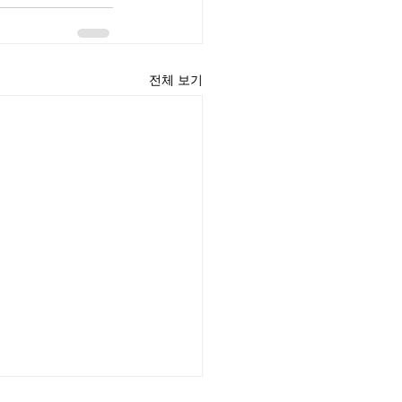
전체 보기