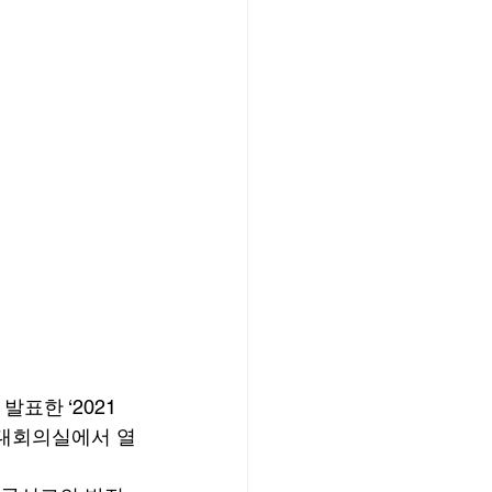
표한 ‘2021 
 대회의실에서 열