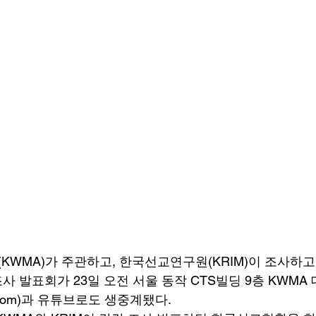
MA)가 주관하고, 한국선교연구원(KRIM)이 조사하고 발
사 발표회가 23일 오전 서울 동작 CTS빌딩 9층 KWMA
oom)과 유튜브로도 생중계됐다. 