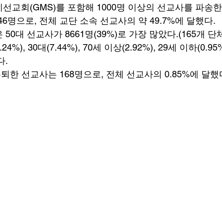
선교회(GMS)를 포함해 1000명 이상의 선교사를 파송한
46명으로, 전체 교단 소속 선교사의 약 49.7%에 달했다. 
0대 선교사가 8661명(39%)로 가장 많았다.(165개 단체
1.24%), 30대(7.44%), 70세 이상(2.92%), 29세 이하(0
. 
은퇴한 선교사는 168명으로, 전체 선교사의 0.85%에 달했다