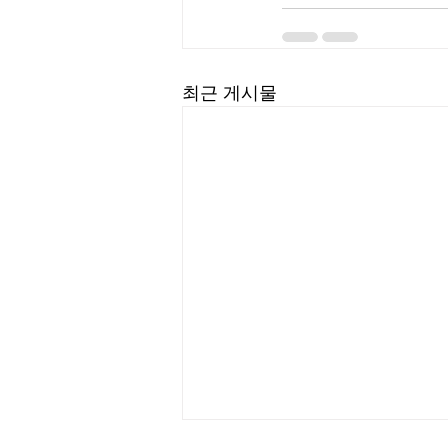
최근 게시물