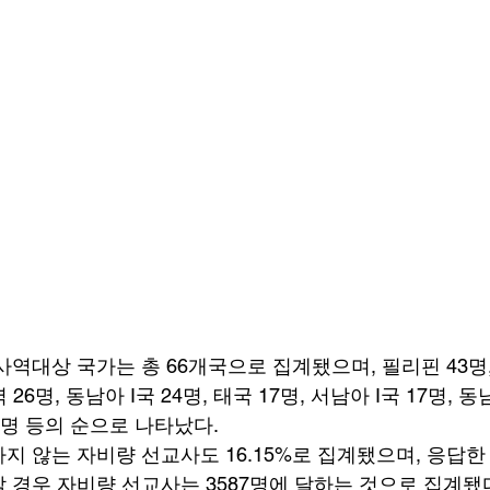
역대상 국가는 총 66개국으로 집계됐으며, 필리핀 43명, 
 26명, 동남아 I국 24명, 태국 17명, 서남아 I국 17명, 동
 13명 등의 순으로 나타났다. 
 않는 자비량 선교사도 16.15%로 집계됐으며, 응답한 수
 경우 자비량 선교사는 3587명에 달하는 것으로 집계됐다