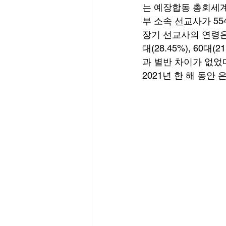
는 예장합동 총회세계
부 소속 선교사가 55
장기 선교사의 연령은 5
대(28.45%), 60대(2
과 별반 차이가 없었다
2021년 한 해 동안 