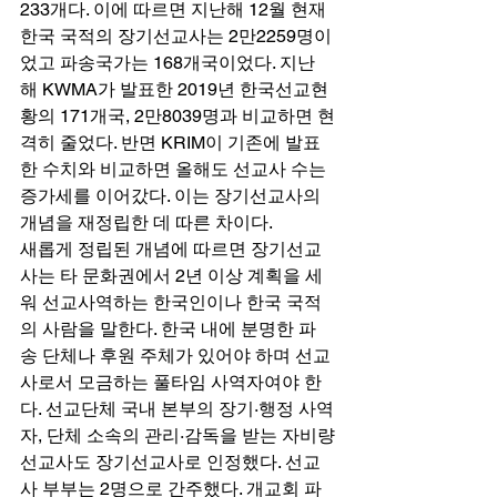
233개다. 이에 따르면 지난해 12월 현재 
한국 국적의 장기선교사는 2만2259명이
었고 파송국가는 168개국이었다. 지난
해 KWMA가 발표한 2019년 한국선교현
황의 171개국, 2만8039명과 비교하면 현
격히 줄었다. 반면 KRIM이 기존에 발표
한 수치와 비교하면 올해도 선교사 수는 
증가세를 이어갔다. 이는 장기선교사의 
개념을 재정립한 데 따른 차이다. 
새롭게 정립된 개념에 따르면 장기선교
사는 타 문화권에서 2년 이상 계획을 세
워 선교사역하는 한국인이나 한국 국적
의 사람을 말한다. 한국 내에 분명한 파
송 단체나 후원 주체가 있어야 하며 선교
사로서 모금하는 풀타임 사역자여야 한
다. 선교단체 국내 본부의 장기·행정 사역
자, 단체 소속의 관리·감독을 받는 자비량
선교사도 장기선교사로 인정했다. 선교
사 부부는 2명으로 간주했다. 개교회 파