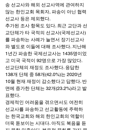
송 선교사와 해외 선교사역에 관여하지 
않는 한인교회 목회자, 파송이 아닌 협력 
선교사 등은 제외했다. 
추가된 조사 항목도 있다. 최근 교단과 선
교단체가 타 국적의 선교사(국제선교사)
를 파송하는 사례가 늘면서 장기선교사
와 별도로 이들에 대해 조사했다. 지난해 
1년간 파송한 국제선교사는 1435명이었
고 미국 국적이 92명으로 가장 많았다. 
선교단체의 재정도 조사했다. 응답한 
138개 단체 중 58개(42.0%)는 2020년 
10월 현재 재정이 감소했다고 답했다. 반
면에 증가한 단체는 32개(23.2%)라고 발
표했다. 
경제적인 어려움을 겪으면서도 여전히 
선교사를 파송하고 선교활동에 주력하
는 한국교회와 해외 한인교회의 역할이 
더욱 돋보이는 시대다. 아직도 복음을 듣