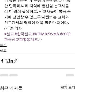
지 못한 민족이다. 복음적 문화를 갖지 못
한 민족과 나라 지역에 헌신할 선교사들
이 더 많이 필요하고, 선교사들이 복음 증
거에 전념할 수 있도록 지원하는 교회와 
선교단체의 역할이 더욱 필요한 때이다. 
/ 강훈 기자 
#선교
#한국선교
#KRIM
#KWMA
#2020
한국선교현황통계조사
뉴스
선교
전체 보기
최근 게시물