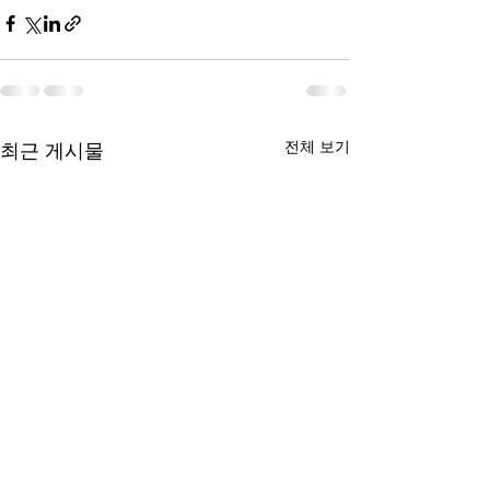
전체 보기
최근 게시물