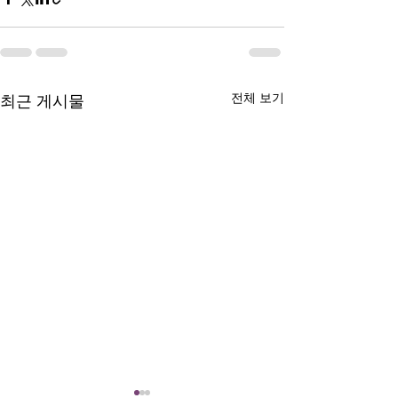
전체 보기
최근 게시물