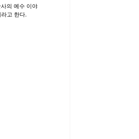
판사의 예수 이야
라고 한다. 