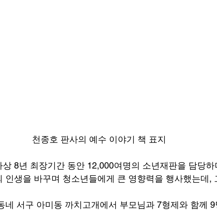
천종호 판사의 예수 이야기 책 표지
상 8년 최장기간 동안 12,000여명의 소년재판을 담당하
 인생을 바꾸며 청소년들에게 큰 영향력을 행사했는데, 
동네 서구 아미동 까치고개에서 부모님과 7형제와 함께 9