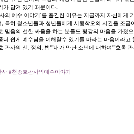
기가 담겨 있기 때문이다. 
판사의 예수 이야기]를 출간한 이유는 지금까지 자신에게 
, 특히 청소년들과 청년들에게 시행착오의 시간을 조금
로 믿음의 선한 싸움을 하는 분들도 평강의 마음을 가졌으
좀더 쉽게 예수님을 이해할수 있기를 바라는 마음이라고 한
 판사의 선, 정의, 법””내가 만난 소년에 대하여””호통 
판사
#천종호판사의예수이야기