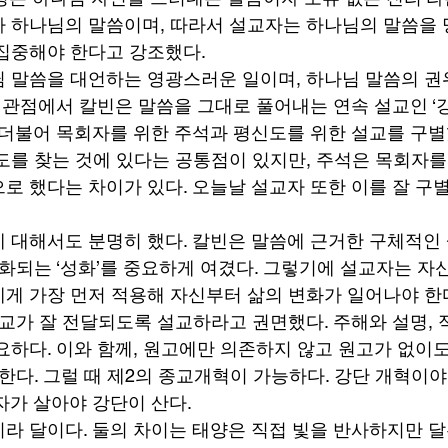
 하나님의 말씀이며, 따라서 설교자는 하나님의 말씀을
집중해야 한다고 강조했다. 
 말씀을 대언하는 영광스러운 일이며, 하나님 말씀의 
런 관점에서 칼빈은 말씀을 그대로 풀어내는 연속 설교인 ‘
 더불어 목회자를 위한 주석과 평신도를 위한 설교를 구별했
도를 찾는 것에 있다는 공통점이 있지만, 주석은 목회자를
로 했다는 차이가 있다. 오늘날 설교자 또한 이를 잘 구
 대해서도 분명히 했다. 칼빈은 말씀에 근거한 구체적인 
변화되는 ‘성화’를 중요하게 여겼다. 그렇기에 설교자는 자
게 가장 먼저 적용해 자신부터 삶의 변화가 일어나야 한다
설교가 잘 전달되도록 설교하라고 권면했다. 주해와 설명, 
요하다. 이와 함께, 원고에만 의존하지 않고 원고가 없이
 한다. 그럴 때 제2의 종교개혁이 가능하다. 강단 개혁이
자가 살아야 강단이 산다. 
라 달이다. 둘의 차이는 태양은 직접 빛을 반사하지만 달