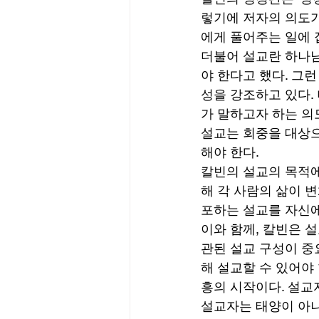
렇기에 저자의 의도가
에게 풀어주는 일에 
더불어 설교란 하나님
야 한다고 했다. 그
성을 강조하고 있다.
가 말하고자 하는 의
설교는 회중을 대상으
해야 한다. 
칼빈의 설교의 목적에
해 각 사람의 삶이 
포하는 설교를 자신에
이와 함께, 칼빈은 
관된 설교 구성이 중
해 설교할 수 있어야
흥의 시작이다. 설교
설교자는 태양이 아니