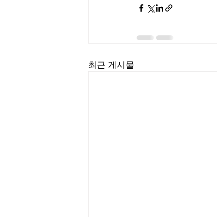
최근 게시물