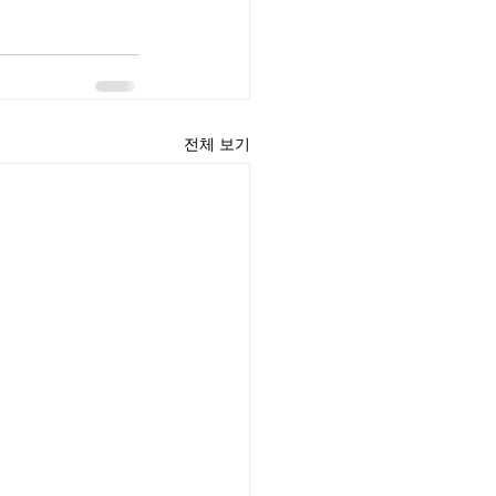
전체 보기