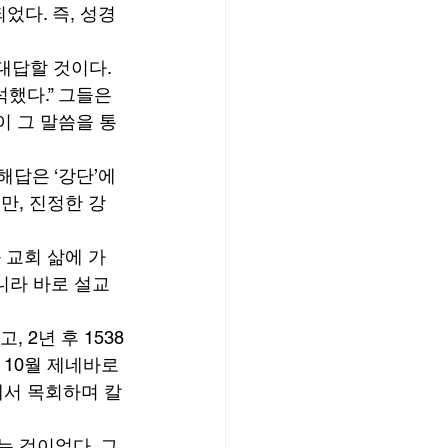
다. 즉, 성경
답할 것이다. 
했다.” 그들은 
이 그 말씀을 통
답은 ‘강단’에 
만, 진정한 강
 교회 삶에 가
니라 바로 설교
 2년 후 1538
 10월 제네바로 
에서 목회하며 칼
는 것이었다. 그