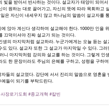
의 빛을 받아서 반사하는 것이다. 설교자가 태양이 되어서
신이 원하는 대로 끌어가고, 자신의 뜻에 따라 목회하고 
할 일은 자신이 내세우지 않고 하나님의 말씀이 설교자를 
에 앉아 계신다 생각하며 설교해야 한다. 1000만 인을 
를 끄덕이셔야 진짜 설교가 되는 것이다. 
인생의 마지막처럼 설교하라. 누군가에게는 오늘 듣는 설
수도 있다. 설교자 또한 그 설교가 마지막일 수 있다. 그
러니 마지막처럼 강의와 설교를 하는 것이다. 그렇게 인
라도 한 문장이라도 주님의 은혜를 구하고, 성령을 구하며
자들의 설교였다. 강단에 서서 진리의 말씀으로 영혼을
예들이 되기를 부탁드린다. 
목사장로기도회
#종교개혁
#칼빈