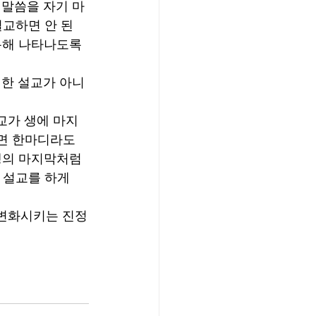
 말씀을 자기 마
설교하면 안 된
통해 나타나도록 
위한 설교가 아니
교가 생에 마지
러면 한마디라도 
생의 마지막처럼 
 설교를 하게 
 변화시키는 진정