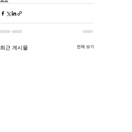
설교
전체 보기
최근 게시물