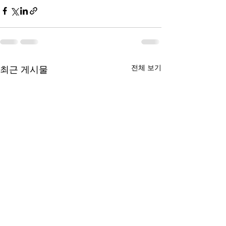
전체 보기
최근 게시물