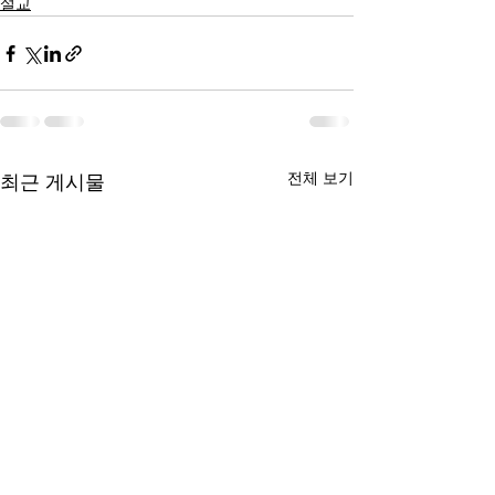
설교
전체 보기
최근 게시물