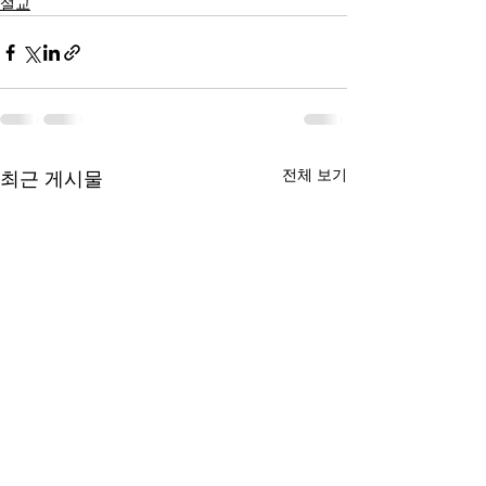
설교
전체 보기
최근 게시물