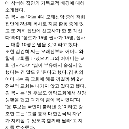
에 참석해 집안의 기독교적 배경에 대해 
소개했다. 
김 목사는 “저는 4대 모태신앙 중에 저희 
집안에 3번째 목사로 지금 활동 중에 있
고 또 저희 집안에 선교사가 한 분 계신
다”라며 “장로가 15명 권사가 15명, 집사
는 대충 10명은 넘을 것”이라고 했다. 
또한 김건희 씨는 오래전부터 어머니와 
함께 교회를 다녔으며 그의 어머니는 교
회 권사”라며 “집이 부유해서 술집서 일
했다는 건 말도 안”된다고 했다. 김 씨의 
어머니는 혹 교회에 해를 끼칠까 봐 2년 
전부터 교회는 나가지 않고 있다고 했다. 
김 목사는 “윤 후보도 영락교회에서 신앙
생활을 했고 과거의 꿈이 목사였다”며 
“윤 후보는 국민이 불러낸 것”이라고 강
조한 그는 “그를 통해 대한민국의 자유
가 지켜질 수 있도록 함께해 달라”고 지
지를 호소했다. 