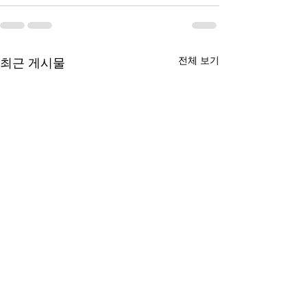
전체 보기
최근 게시물