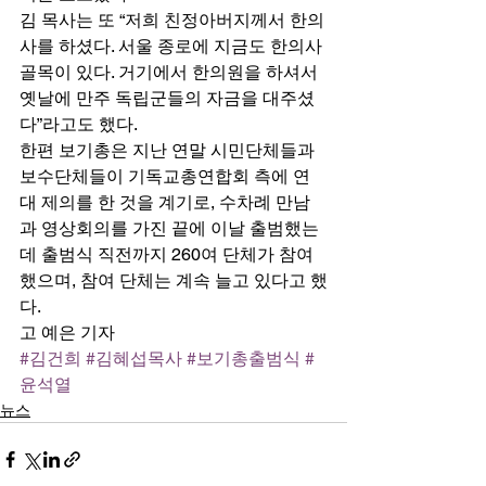
김 목사는 또 “저희 친정아버지께서 한의
사를 하셨다. 서울 종로에 지금도 한의사 
골목이 있다. 거기에서 한의원을 하셔서 
옛날에 만주 독립군들의 자금을 대주셨
다”라고도 했다. 
한편 보기총은 지난 연말 시민단체들과 
보수단체들이 기독교총연합회 측에 연
대 제의를 한 것을 계기로, 수차례 만남
과 영상회의를 가진 끝에 이날 출범했는
데 출범식 직전까지 260여 단체가 참여
했으며, 참여 단체는 계속 늘고 있다고 했
다. 
고 예은 기자
#김건희
#김혜섭목사
#보기총출범식
#
윤석열
뉴스