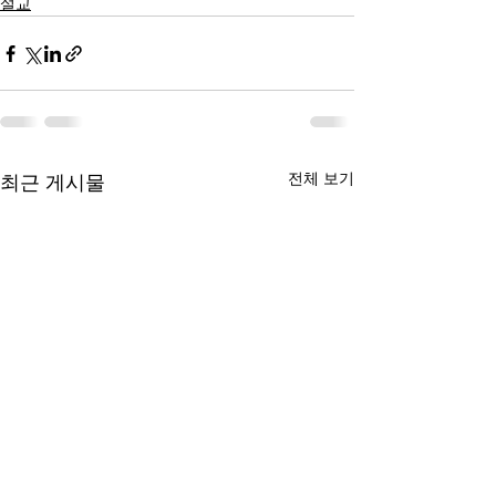
설교
전체 보기
최근 게시물