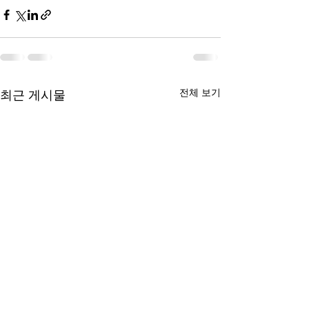
전체 보기
최근 게시물