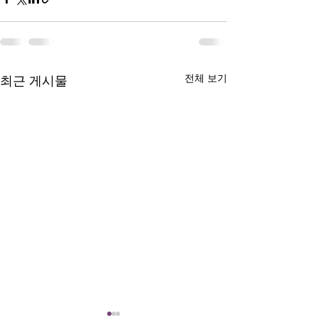
전체 보기
최근 게시물