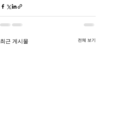
전체 보기
최근 게시물