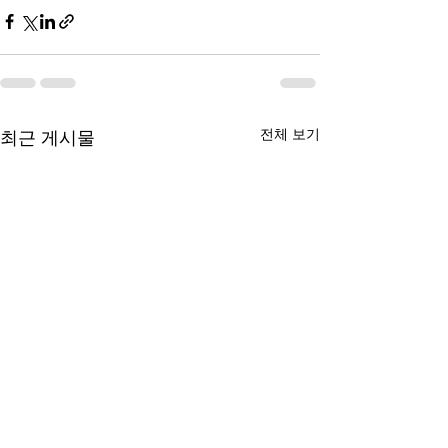
전체 보기
최근 게시물