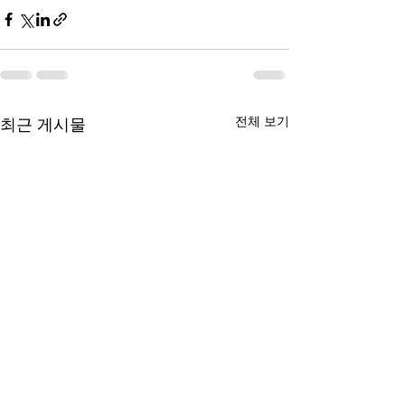
전체 보기
최근 게시물