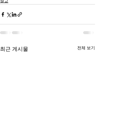
설교
전체 보기
최근 게시물