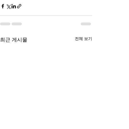
전체 보기
최근 게시물