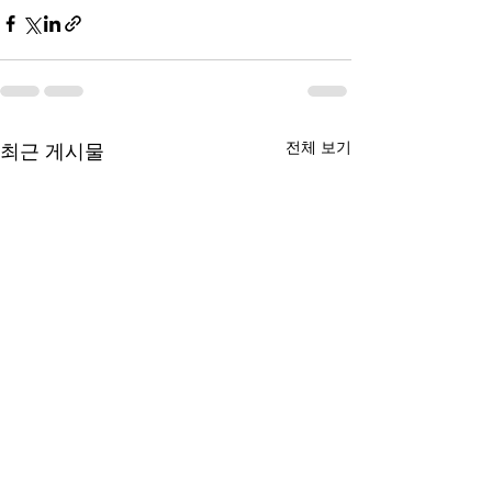
전체 보기
최근 게시물