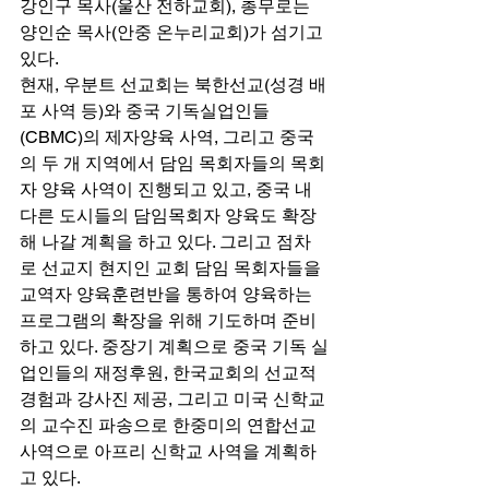
강인구 목사(울산 전하교회), 총무로는 
양인순 목사(안중 온누리교회)가 섬기고 
있다. 
현재, 우분트 선교회는 북한선교(성경 배
포 사역 등)와 중국 기독실업인들
(CBMC)의 제자양육 사역, 그리고 중국
의 두 개 지역에서 담임 목회자들의 목회
자 양육 사역이 진행되고 있고, 중국 내 
다른 도시들의 담임목회자 양육도 확장
해 나갈 계획을 하고 있다. 그리고 점차
로 선교지 현지인 교회 담임 목회자들을 
교역자 양육훈련반을 통하여 양육하는 
프로그램의 확장을 위해 기도하며 준비
하고 있다. 중장기 계획으로 중국 기독 실
업인들의 재정후원, 한국교회의 선교적 
경험과 강사진 제공, 그리고 미국 신학교
의 교수진 파송으로 한중미의 연합선교
사역으로 아프리 신학교 사역을 계획하
고 있다. 