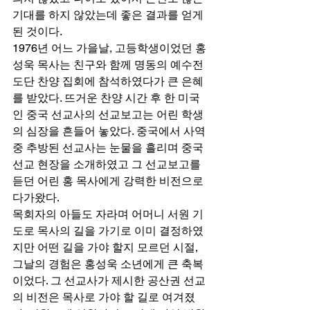
기대를 하지 않았는데 좋은 결과를 얻게 
된 것이다. 
1976년 어느 가을날, 고등학생이었던 홍
성욱 목사는 친구와 함께 명동의 예수전
도단 찬양 집회에 참석하였다가 큰 은혜
를 받았다. 뜨거운 찬양 시간 후 한 미국
인 중국 선교사의 선교보고는 어린 학생
의 심장을 흔들어 놓았다. 중국에서 사역 
중 추방된 선교사는 눈물을 흘리며 중국 
선교 현장을 소개하였고 그 선교보고를 
듣던 어린 홍 목사에게 강력한 비전으로 
다가왔다. 
목회자의 아들도 자라며 어머니 서원 기
도로 목사의 길을 가기로 이미 결정하였
지만 어떤 길을 가야 할지 모르던 시절, 
그날의 경험은 홍성욱 소년에게 큰 축복
이었다. 그 선교사가 제시한 공산권 선교
의 비전은 목사로 가야 할 길로 여겨졌