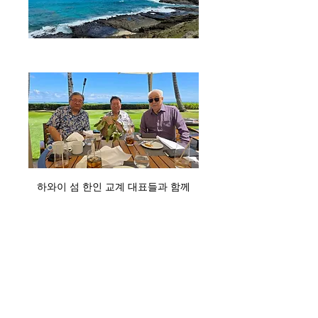
하와이 섬 한인 교계 대표들과 함께
0
3
59
Escribir un comentario...