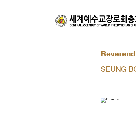
Reverend
SEUNG B