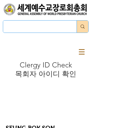
로그인
Clergy ID Check
목회자 아이디 확인
SEUNG BOK SON