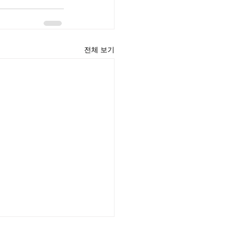
전체 보기