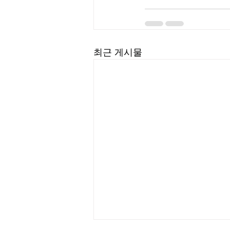
최근 게시물