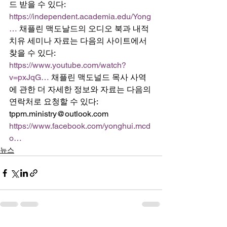
드 받을 수 있다:  
https://independent.academia.edu/Yong
…
​ 채플린 맥도날드의 오디오 북과 내적 
치유 세미나 자료는 다음의 사이트에서 
찾을 수 있다: 
https://www.youtube.com/watch?
v=pxJqG…
​ 채플린 맥도널드 목사 사역
에 관한 더 자세한 정보와 자료는 다음의 
연락처로 요청할 수 있다: 
tppm.ministry@outlook.com 
https://www.facebook.com/yonghui.mcd
o…
뉴스