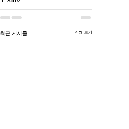
전체 보기
최근 게시물