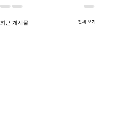
전체 보기
최근 게시물