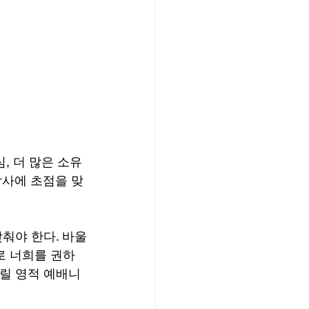
, 더 많은 소유
감사에 초점을 맞
춰야 한다. 바울
로 너희를 권하
드릴 영적 예배니