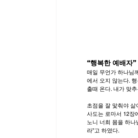
“행복한 예배자”
매일 무언가 하나님께
에서 오지 않는다. 
출때 온다. 내가 맞
초점을 잘 맟춰야 삶
사도는 로마서 12장
노니 너희 몸을 하나
라”고 하였다.