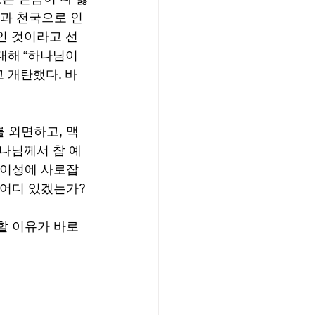
원과 천국으로 인
인 것이라고 선
해 “하나님이 
고 개탄했다. 바
 외면하고, 맥
나님께서 참 예
 이성에 사로잡
 어디 있겠는가?
할 이유가 바로 