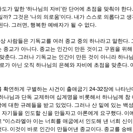
도가 말한 ‘하나님의 자비’란 단어에 초점을 맞춰야 한다.
일까? 그것은 ‘나의 의로움’이다. 내가 스스로 의롭다고 
다. 그러면, 행복한 예배자가 될 수 없다.
 사람들은 기독교를 여러 종교 중의 하나라고 말한다.
 종교가 아니다. 종교는 인간이 만든 것이고 구원을 위해 
 맞춘다. 그러나 기독교는 인간이 만든 것이 아니라 하나
공로가 아닌 오직 하나님의 은혜와 자비에 초점을 맞춘다. 
 확연하게 구별하는 사건이 출애굽기 24-32장에 나타난
하나님과 단독 교제하며 십계명을 비롯해서 하나님께 참 예배
 성막에 대한 규례들을 받고 있었다. 그러나 산 밑에 있는 백
자기들을 인도할 신을 만들자고 아론에게 요구했다. 이
 “이스라엘아 이는 너희를 애굽에서 인도해 낸 너희 신이로다
 이것이 바로 인간이 만들어낸 종교이다. 종교를 숭배 (Fals