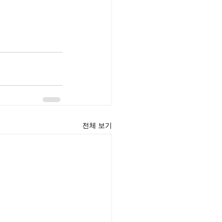
전체 보기