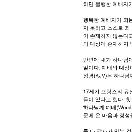
하면 불행한 예배자가
행복한 예배자가 되는
지 못하고 스스로 죄
이 존재하지 않는다고 믿
의 대상이 존재하지 
반면에 내가 하나님이 
일이다. 예배의 대상
성경(KJV)은 하나님께
17세기 프랑스의 유
들이 있다고 했다. 
하나님께 예배(Wors
문에 온 마음과 정성을
둘 다 각자가 믿는 