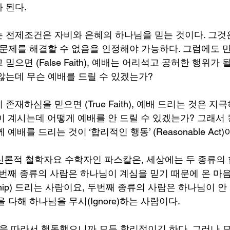
 된다.
 전제조건은 자비와 은혜의 하나님을 믿는 것이다. 그것
 문제를 해결할 수 없음을 인정해야 가능하다. 그럼에도 
으면 (False Faith), 예배는 어리석고 공허한 행위가 
않는데 무슨 예배를 드릴 수 있겠는가?
존재하심을 믿으면 (True Faith), 예배 드리는 것은 지
이 계시는데 어떻게 예배를 안 드릴 수 있겠는가? 그래서 
 예배를 드리는 것이 ‘합리적인 행동’ (Reasonable Ac
신론적 철학자요 수학자인 파스칼은, 세상에는 두 종류의
첫번째 종류의 사람은 하나님이 계심을 믿기 때문에 온 마음
hip) 드리는 사람이요, 두번째 종류의 사람은 하나님이 안
 다해 하나님을 무시(Ignore)하는 사람이다.
것을 따라서 행동했으니까 모두 합리적이긴 하다. 그러나 모