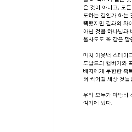
은 것이 아니고, 모든
도하는 길인가 하는 
택했지만 결과의 차이
아닌 것을 하나님과 바
울사도도 꼭 같은 말씀을
마치 아웃백 스테이크
도날드의 햄버거와 프
배자에게 무한한 축복
혀 썩어질 세상 것들
우리 모두가 마땅히 
여기에 있다.