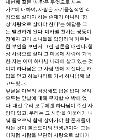
세번째 질문 “사람은 무엇으로 사는
가?”에 대하여, 사람은 자기중심적인 걱
정으로 살아야 하는 존재가 아니라 “항
상 사랑으로 살아야 한다”는 해답을 그
는 발견하게 된다. 미카엘 천사는 쌍둥이 
장애자 고아 소녀들을 입양하여 키우는 
한 부인을 보면서 그런 결론을 내린다. 항
상 사랑으로 살며 그 마음에 사랑이 가득
한 자는 이미 하나님 나라에 살고 있는 것
이며 하나님은 그 사람 안에 계신다는 해
답을 얻고 하늘나라로 가서 하나님께 보
고드렸다. 
앞날을 아무리 걱정해도 답은 없다. 우리 
모두는 앞날에 대해 무지할 수 밖에 없
다. 대신 우리 모두에겐 하나님이 주신 사
랑이 있고, 우리는 그 사랑을 이웃에게 나
눠 줌으로써 함께 살아가야 할 존재들이
라는 것이 톨스토이의 인생관이다. 그는 
이처럼 사람을 부단히 사랑으로 살아가