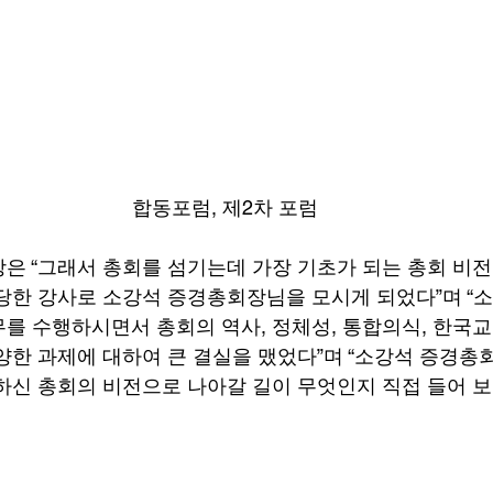
합동포럼, 제2차 포럼
은 “그래서 총회를 섬기는데 가장 기초가 되는 총회 비
당한 강사로 소강석 증경총회장님을 모시게 되었다”며 “
를 수행하시면서 총회의 역사, 정체성, 통합의식, 한국교회
양한 과제에 대하여 큰 결실을 맸었다”며 “소강석 증경
하신 총회의 비전으로 나아갈 길이 무엇인지 직접 들어 보