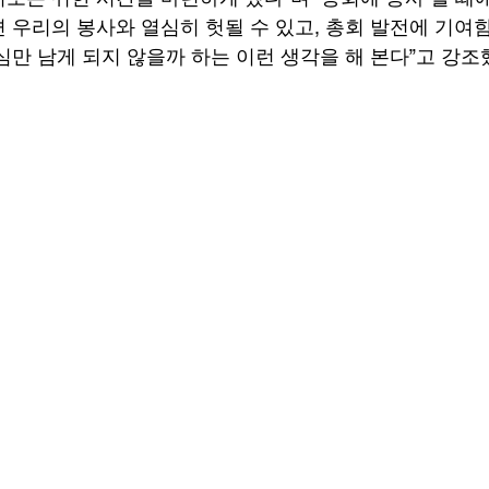
 우리의 봉사와 열심히 헛될 수 있고, 총회 발전에 기여
심만 남게 되지 않을까 하는 이런 생각을 해 본다”고 강조했