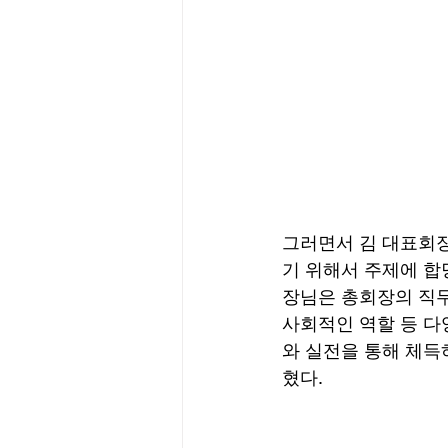
그러면서 김 대표회장
기 위해서 주제에 합
장님은 총회장의 직무
사회적인 역할 등 다
와 실전을 통해 체득
혔다. 