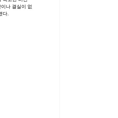
함이나 결실이 없
다. 