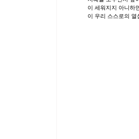
이 세워지지 아니하면
이 우리 스스로의 열