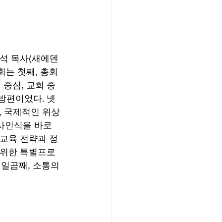
석 목사(새에덴
회는 첫째, 총회
 중심, 교회 중
 방편이었다. 넷
, 국제적인 위상
사인식을 바로 
 교육 전략과 정
을 위한 특별프로
일곱째, 소통의 