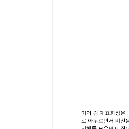
이어 김 대표회장은 
로 아우르면서 비전을
지혜를 모우면서 짚어