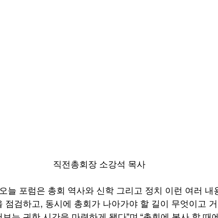
직전총회장 소강석 목사
“오늘 포럼은 총회 역사와 신학 그리고 정치 이런 여러 
 점검하고, 동시에 총회가 나아가야 할 길이 무엇이고 거
보는 귀한 시간을 마련하게 됐다”며 “총회에 봉사 할 때