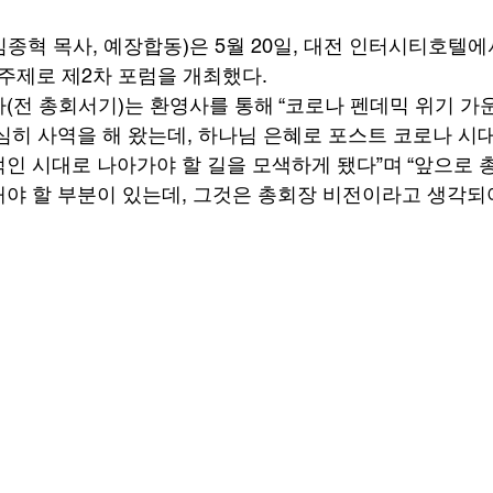
종혁 목사, 예장합동)은 5월 20일, 대전 인터시티호텔에
주제로 제2차 포럼을 개최했다. 
(전 총회서기)는 환영사를 통해 “코로나 펜데믹 위기 가
심히 사역을 해 왔는데, 하나님 은혜로 포스트 코로나 시
인 시대로 나아가야 할 길을 모색하게 됐다”며 “앞으로
야 할 부분이 있는데, 그것은 총회장 비전이라고 생각되