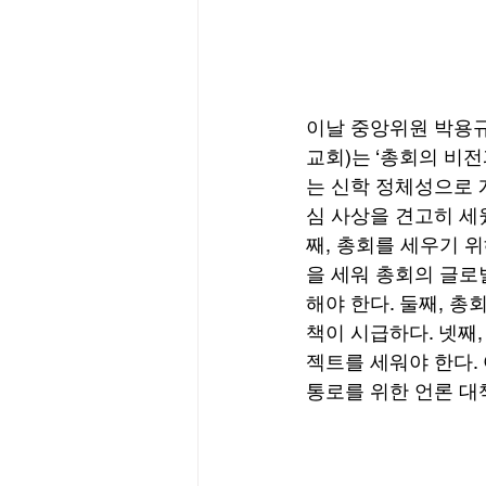
이날 중앙위원 박용규
교회)는 ‘총회의 비전
는 신학 정체성으로 개
심 사상을 견고히 세
째, 총회를 세우기 
을 세워 총회의 글로
해야 한다. 둘째, 총
책이 시급하다. 넷째
젝트를 세워야 한다.
통로를 위한 언론 대