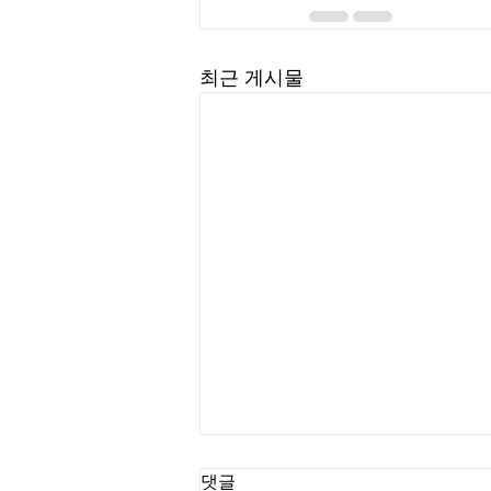
최근 게시물
댓글