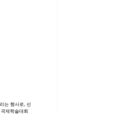
리는 행사로, 선
프 국제학술대회