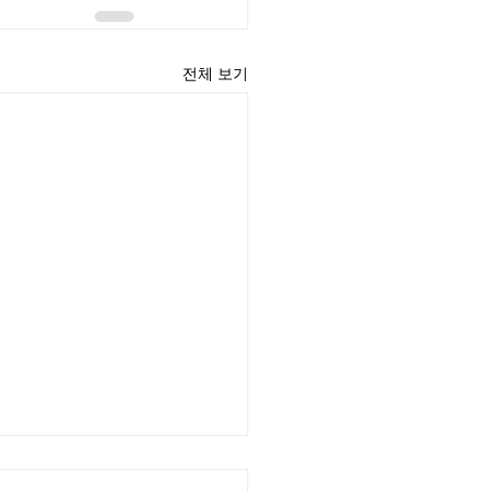
전체 보기