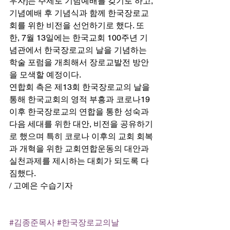
우자]는 주제로 기념예배를 갖기로 하고, 
기념예배 후 기념식과 함께 한국장로교
회를 위한 비전을 선언하기로 했다. 또
한, 7월 13일에는 한국교회 100주년 기
념관에서 한국장로교의 날을 기념하는 
학술 포럼을 개최해서 장로교발전 방안
을 모색할 예정이다. 
연합회 측은 제13회 한국장로교의 날을 
통해 한국교회의 영적 부흥과 코로나19 
이후 한국장로교의 연합을 통한 성숙과 
다음 세대를 위한 대안, 비전을 공유하기
로 했으며 특히 코로나 이후의 교회 회복
과 개혁을 위한 교회연합운동의 대안과 
실천과제를 제시하는 대회가 되도록 다
짐했다. 
/ 고예은 수습기자  
#김종준목사
#한국장로교의날