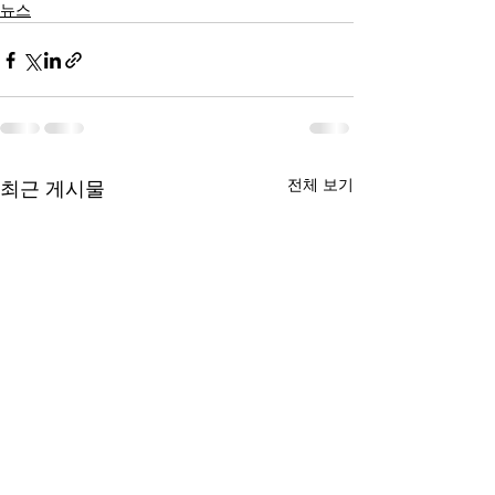
뉴스
전체 보기
최근 게시물